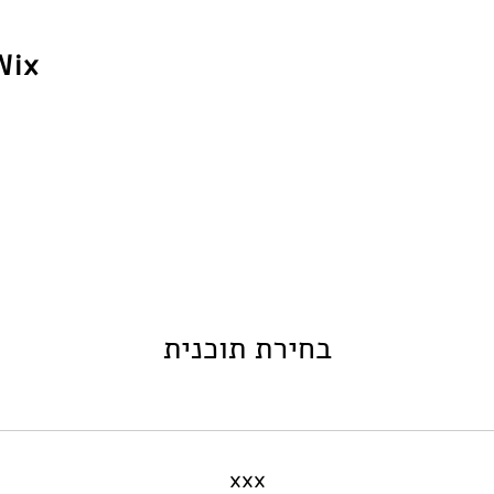
Wix
בחירת תוכנית
xxx