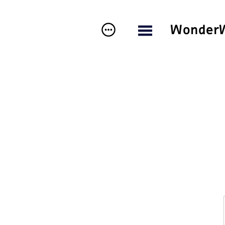
Wonder