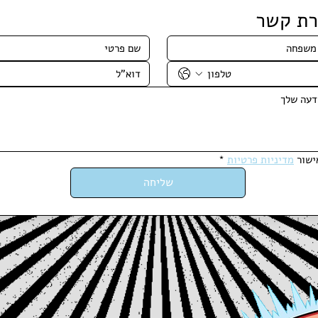
רת קשר
ישור 
מדיניות פרטיות
*
שליחה