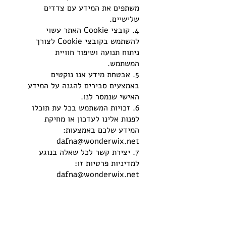
משתפים את המידע עם צדדים
שלישיים.
4. קובצי Cookie האתר עשוי
להשתמש בקובצי Cookie לצורך
ניתוח תנועה ושיפור חוויית
המשתמש.
5. אבטחת מידע אנו נוקטים
באמצעים סבירים להגנה על המידע
האישי שנמסר לנו.
6. זכויות המשתמש בכל עת תוכלו
לפנות אלינו לעדכון או מחיקת
המידע שלכם באמצעות:
dafna@wonderwix.net
7. יצירת קשר לכל שאלה בנוגע
למדיניות פרטיות זו:
dafna@wonderwix.net