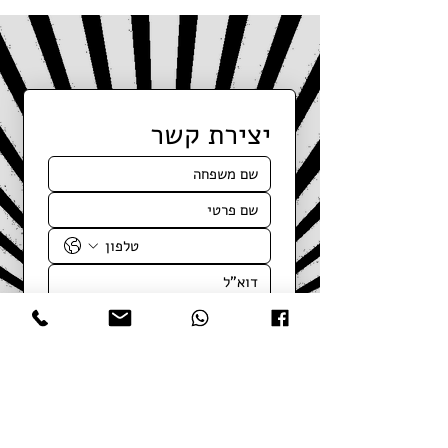
יצירת קשר
אישור 
מדיניות פרטיות
*
שליחה