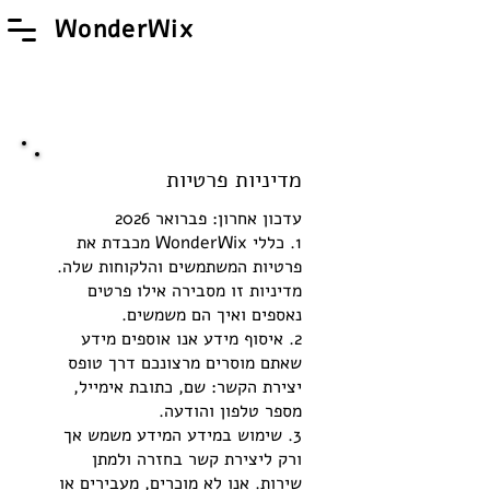
WonderWix
מדיניות פרטיות
עדכון אחרון: פברואר 2026
1. כללי WonderWix מכבדת את
פרטיות המשתמשים והלקוחות שלה.
מדיניות זו מסבירה אילו פרטים
נאספים ואיך הם משמשים.
2. איסוף מידע אנו אוספים מידע
שאתם מוסרים מרצונכם דרך טופס
יצירת הקשר: שם, כתובת אימייל,
מספר טלפון והודעה.
3. שימוש במידע המידע משמש אך
ורק ליצירת קשר בחזרה ולמתן
שירות. אנו לא מוכרים, מעבירים או